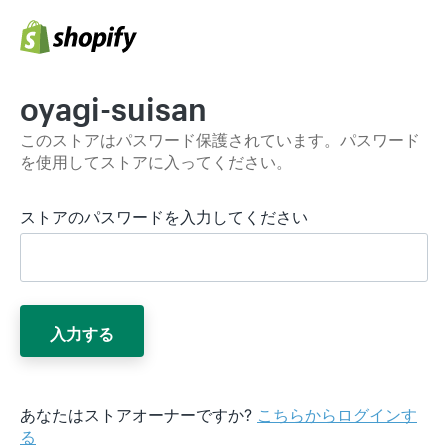
oyagi-suisan
このストアはパスワード保護されています。パスワード
を使用してストアに入ってください。
ストアのパスワードを入力してください
入力する
あなたはストアオーナーですか?
こちらからログインす
る